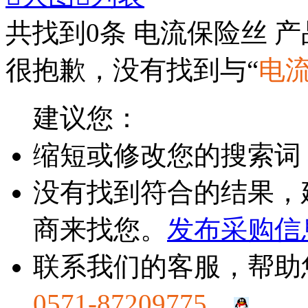
共找到
0
条 电流保险丝 
很抱歉，没有找到与“
电
建议您：
缩短或修改您的搜索词
没有找到符合的结果，
商来找您。
发布采购信
联系我们的客服，帮助
0571-87209775
。