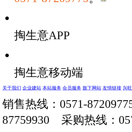
掏生意APP
掏生意移动端
关于我们
企业建站
本站服务
会员服务
旗下网站
友情链接
兴旺
销售热线：0571-872097
87759930 采购热线：0571