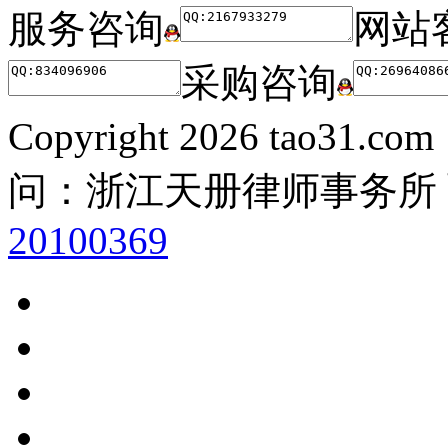
服务咨询
网站
采购咨询
Copyright
2026 tao31.co
问：浙江天册律师事务所
20100369