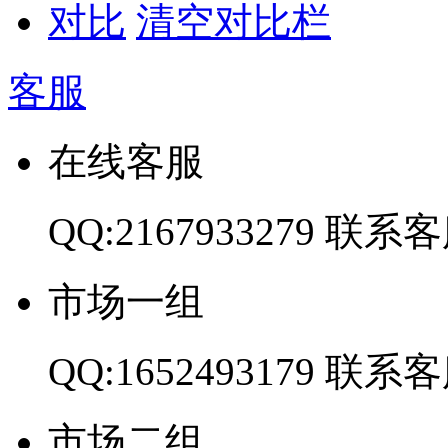
对比
清空对比栏
客服
在线客服
QQ:2167933279
联系客
市场一组
QQ:1652493179
联系客
市场二组