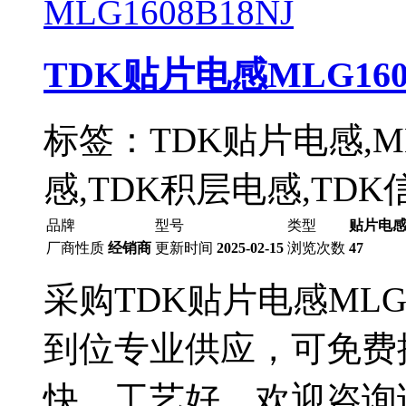
TDK贴片电感MLG1608
标签：TDK贴片电感,MLG
感,TDK积层电感,TD
品牌
型号
类型
贴片电
厂商性质
经销商
更新时间
2025-02-15
浏览次数
47
采购TDK贴片电感MLG
到位专业供应，可免费
快，工艺好，欢迎咨询