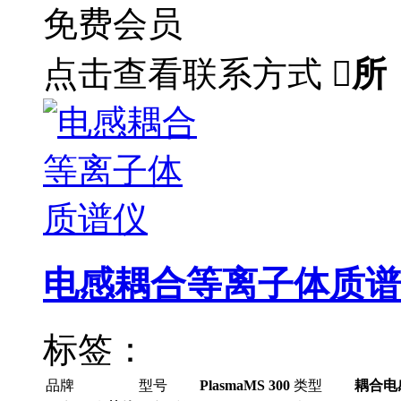
免费会员
点击查看联系方式

所
电感耦合等离子体质谱
标签：
品牌
型号
PlasmaMS 300
类型
耦合电