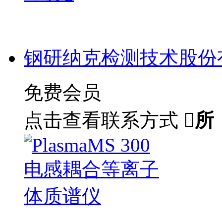
钢研纳克检测技术股份
免费会员
点击查看联系方式

所