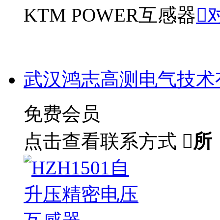
KTM POWER互感器

武汉鸿志高测电气技术
免费会员
点击查看联系方式

所