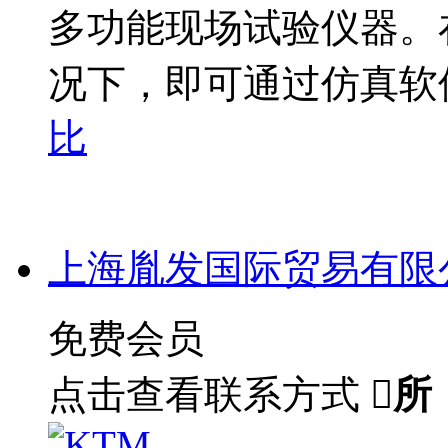
多功能现场试验仪器。
况下，即可通过仿真软
比
上海胤发国际贸易有限
免费会员
点击查看联系方式

所