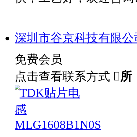
深圳市谷京科技有限公
免费会员
点击查看联系方式

所