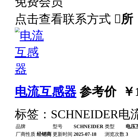
免费会员
点击查看联系方式

所
电流互感器
参考价 ￥
标签：SCHNEIDER
品牌
型号
SCHNEIDER
类型
电压
厂商性质
经销商
更新时间
2025-07-18
浏览次数
3