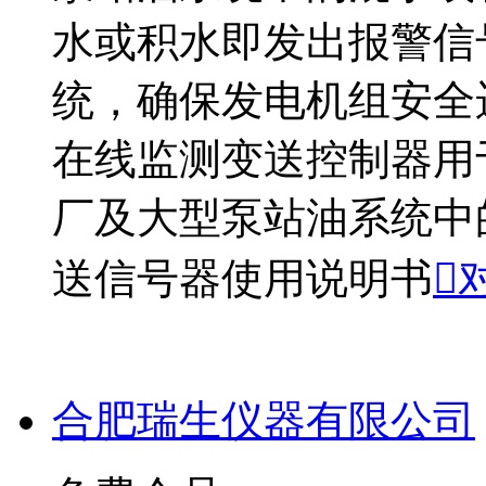
水或积水即发出报警信
统，确保发电机组安全运
在线监测变送控制器用
厂及大型泵站油系统中
送信号器使用说明书

合肥瑞生仪器有限公司