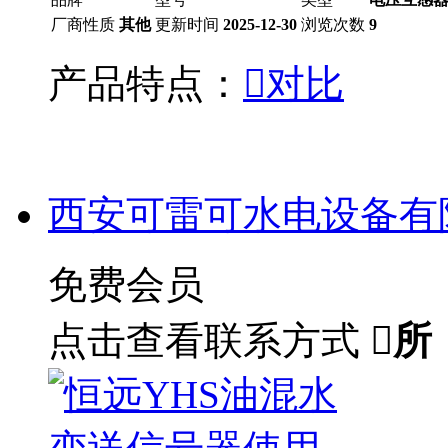
厂商性质
其他
更新时间
2025-12-30
浏览次数
9
产品特点：

对比
西安可雷可水电设备有
免费会员
点击查看联系方式

所