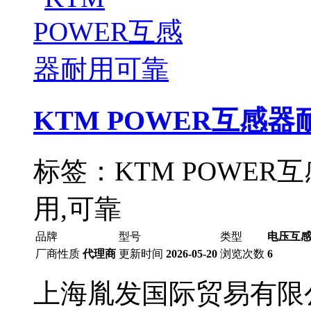
KTM POWER互感
标签：KTM POWER互
用,可靠
品牌
型号
类型
电压互
厂商性质
代理商
更新时间
2026-05-20
浏览次数
6
上海胤发国际贸易有限