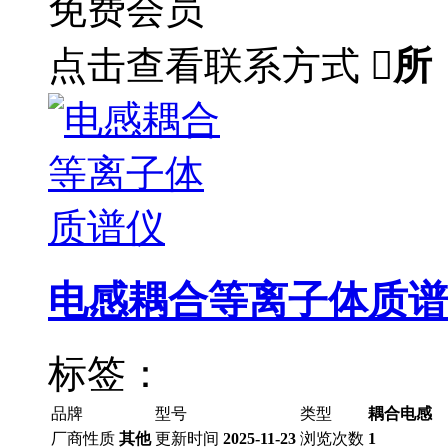
免费会员
点击查看联系方式

所
电感耦合等离子体质谱
标签：
品牌
型号
类型
耦合电感
厂商性质
其他
更新时间
2025-11-23
浏览次数
1