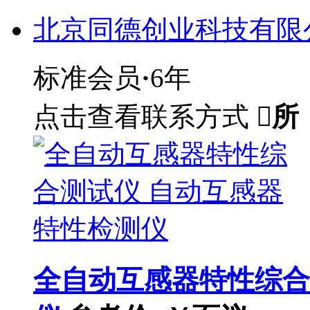
北京同德创业科技有限
标准会员
·
6年
点击查看联系方式

所
全自动互感器特性综合