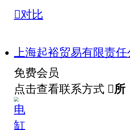

对比
上海起裕贸易有限责任
免费会员
点击查看联系方式

所