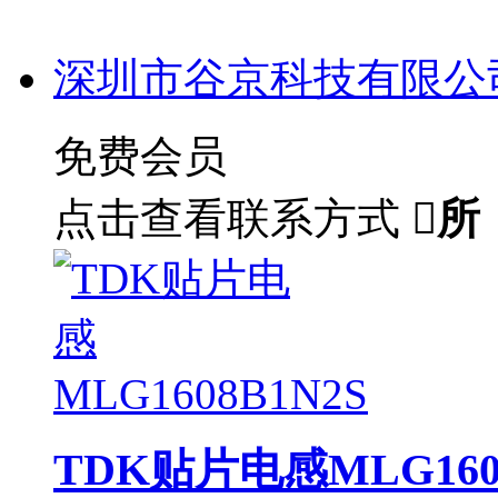
深圳市谷京科技有限公
免费会员
点击查看联系方式

所
TDK贴片电感MLG1608