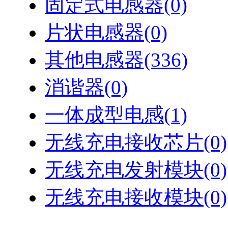
固定式电感器
(0)
片状电感器
(0)
其他电感器
(336)
消谐器
(0)
一体成型电感
(1)
无线充电接收芯片
(0)
无线充电发射模块
(0)
无线充电接收模块
(0)