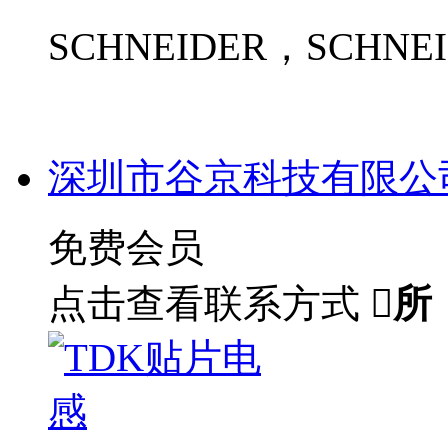
SCHNEIDER，SCHN
深圳市谷京科技有限公
免费会员
点击查看联系方式

所