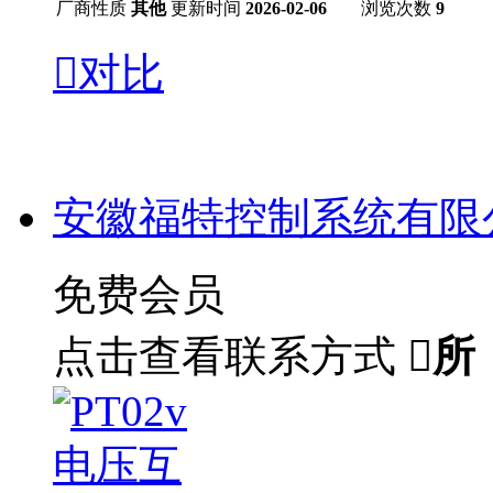
厂商性质
其他
更新时间
2026-02-06
浏览次数
9

对比
安徽福特控制系统有限
免费会员
点击查看联系方式

所