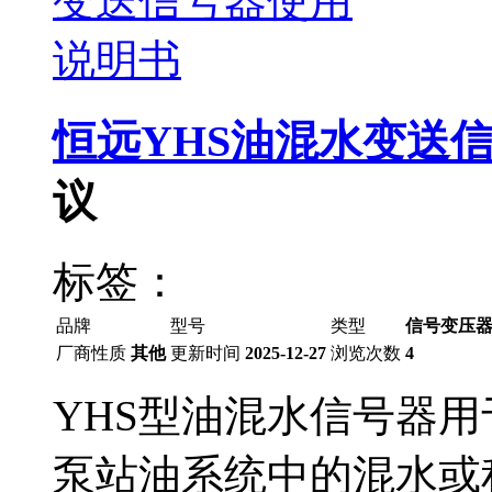
恒远YHS油混水变送
议
标签：
品牌
型号
类型
信号变压
厂商性质
其他
更新时间
2025-12-27
浏览次数
4
YHS型油混水信号器
泵站油系统中的混水或