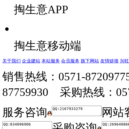
掏生意APP
掏生意移动端
关于我们
企业建站
本站服务
会员服务
旗下网站
友情链接
兴旺
销售热线：0571-872097
87759930 采购热线：0571
服务咨询
网站
采购咨询