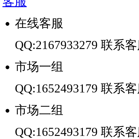
客服
在线客服
QQ:2167933279
联系客
市场一组
QQ:1652493179
联系客
市场二组
QQ:1652493179
联系客