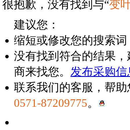
很抱歉，没有找到与“
变
建议您：
缩短或修改您的搜索词
没有找到符合的结果，
商来找您。
发布采购信
联系我们的客服，帮助
0571-87209775
。