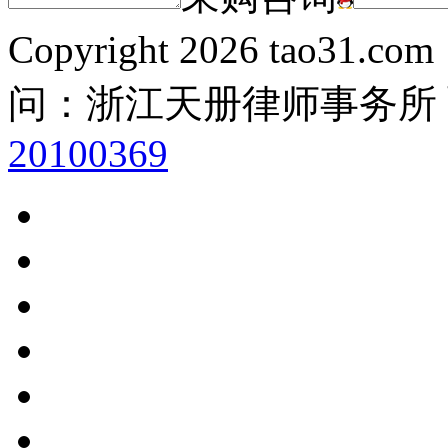
Copyright
2026 tao31.co
问：浙江天册律师事务所
20100369