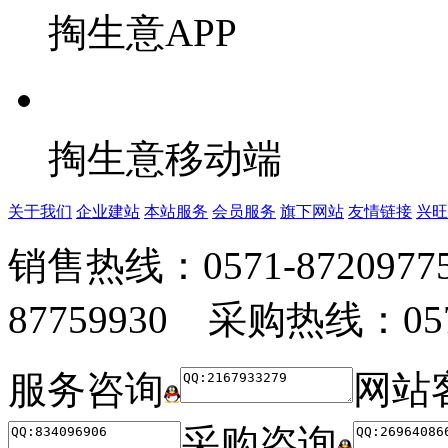
掏生意APP
掏生意移动端
关于我们
企业建站
本站服务
会员服务
旗下网站
友情链接
兴旺
销售热线：0571-872097
87759930 采购热线：0571
服务咨询
网站
采购咨询