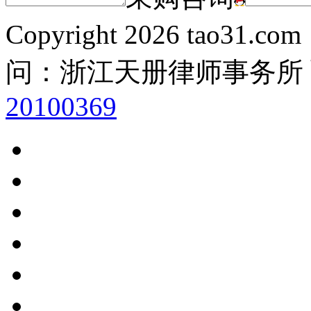
Copyright
2026 tao31.co
问：浙江天册律师事务所
20100369