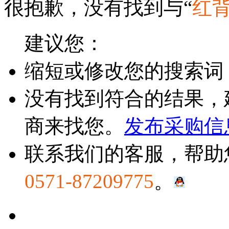
很抱歉，没有找到与“
红
建议您：
缩短或修改您的搜索词
没有找到符合的结果，
商来找您。
发布采购信
联系我们的客服，帮助
0571-87209775
。