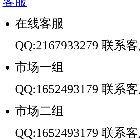
客服
在线客服
QQ:2167933279
联系客
市场一组
QQ:1652493179
联系客
市场二组
QQ:1652493179
联系客