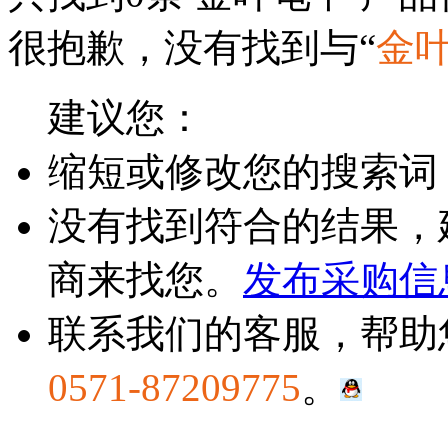
很抱歉，没有找到与“
金
建议您：
缩短或修改您的搜索词
没有找到符合的结果，
商来找您。
发布采购信
联系我们的客服，帮助
0571-87209775
。