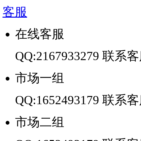
客服
在线客服
QQ:2167933279
联系客
市场一组
QQ:1652493179
联系客
市场二组