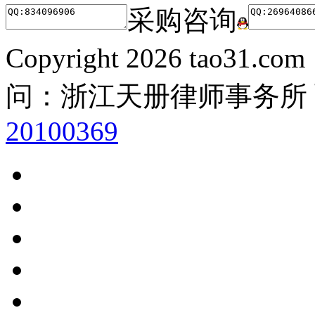
采购咨询
Copyright
2026 tao31.co
问：浙江天册律师事务所
20100369