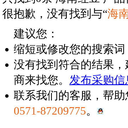
很抱歉，没有找到与“
海
建议您：
缩短或修改您的搜索词
没有找到符合的结果，
商来找您。
发布采购信
联系我们的客服，帮助
0571-87209775
。