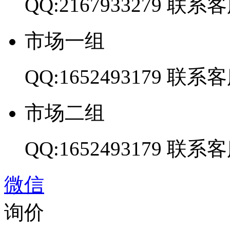
QQ:2167933279
联系客
市场一组
QQ:1652493179
联系客
市场二组
QQ:1652493179
联系客
微信
询价