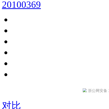
20100369
浙公网安备 33
对比