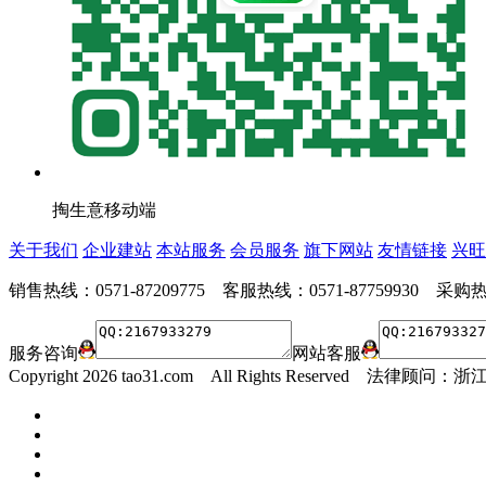
掏生意移动端
关于我们
企业建站
本站服务
会员服务
旗下网站
友情链接
兴旺
销售热线：0571-87209775 客服热线：0571-87759930 采购热线
服务咨询
网站客服
Copyright
2026 tao31.com All Rights Reserved 