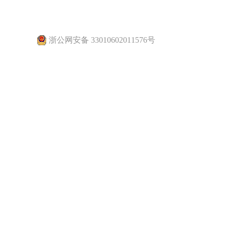
浙公网安备 33010602011576号