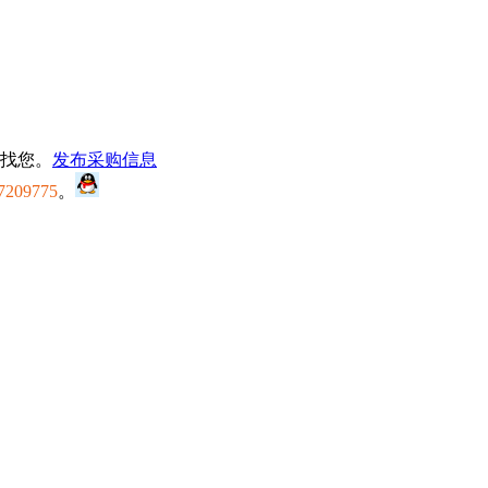
找您。
发布采购信息
7209775
。