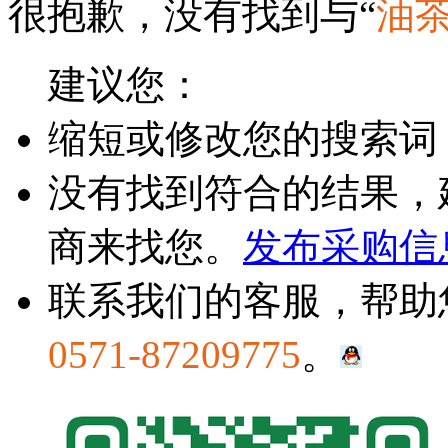
很抱歉，没有找到与“
油
建议您：
缩短或修改您的搜索词
没有找到符合的结果，
商来找您。
发布采购信
联系我们的客服，帮助
0571-87209775
。