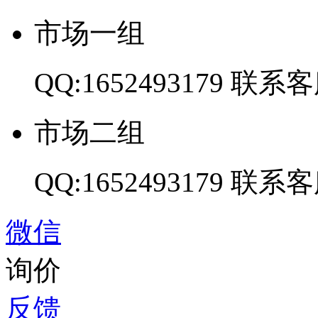
市场一组
QQ:1652493179
联系客
市场二组
QQ:1652493179
联系客
微信
询价
反馈