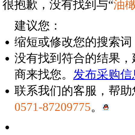
很抱歉，没有找到与“
油
建议您：
缩短或修改您的搜索词
没有找到符合的结果，
商来找您。
发布采购信
联系我们的客服，帮助
0571-87209775
。