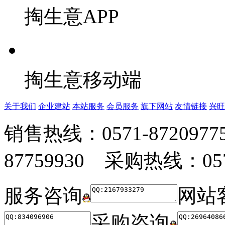
掏生意APP
掏生意移动端
关于我们
企业建站
本站服务
会员服务
旗下网站
友情链接
兴旺
销售热线：0571-872097
87759930 采购热线：0571
服务咨询
网站
采购咨询