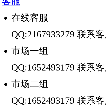
客服
在线客服
QQ:2167933279
联系客
市场一组
QQ:1652493179
联系客
市场二组
QQ:1652493179
联系客