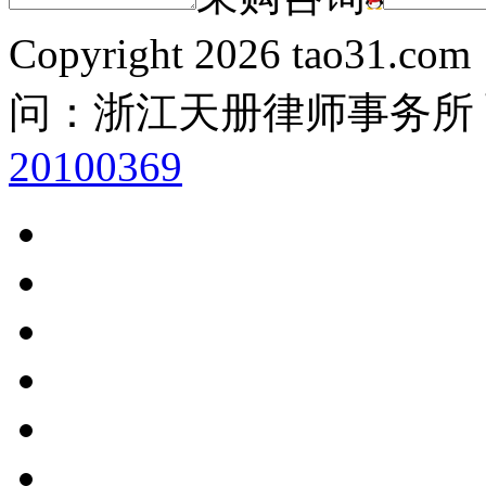
Copyright
2026 tao31.co
问：浙江天册律师事务所
20100369