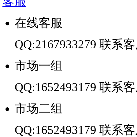
客服
在线客服
QQ:2167933279
联系客
市场一组
QQ:1652493179
联系客
市场二组
QQ:1652493179
联系客