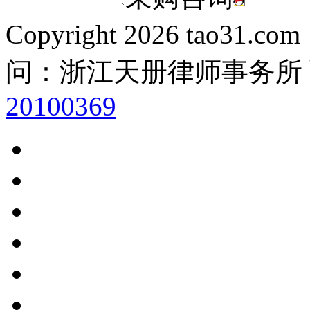
Copyright
2026 tao31.co
问：浙江天册律师事务所
20100369