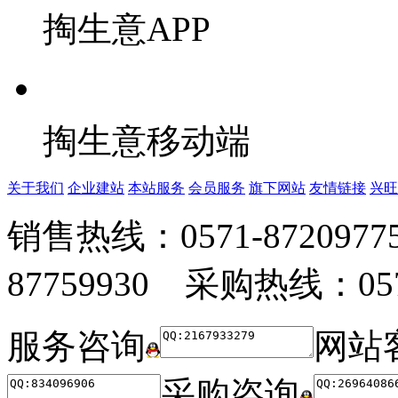
掏生意APP
掏生意移动端
关于我们
企业建站
本站服务
会员服务
旗下网站
友情链接
兴旺
销售热线：0571-872097
87759930 采购热线：0571
服务咨询
网站
采购咨询