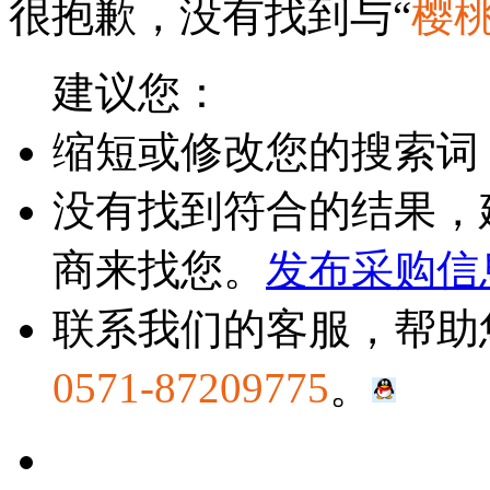
很抱歉，没有找到与“
樱
建议您：
缩短或修改您的搜索词
没有找到符合的结果，
商来找您。
发布采购信
联系我们的客服，帮助
0571-87209775
。