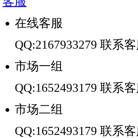
客服
在线客服
QQ:2167933279
联系客
市场一组
QQ:1652493179
联系客
市场二组
QQ:1652493179
联系客