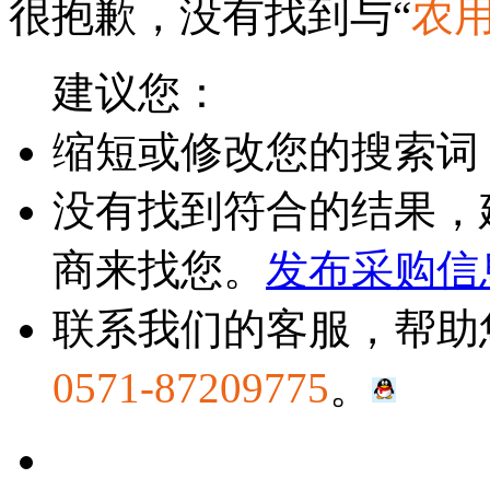
很抱歉，没有找到与“
农
建议您：
缩短或修改您的搜索词
没有找到符合的结果，
商来找您。
发布采购信
联系我们的客服，帮助
0571-87209775
。