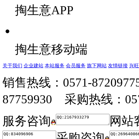
掏生意APP
掏生意移动端
关于我们
企业建站
本站服务
会员服务
旗下网站
友情链接
兴旺
销售热线：0571-872097
87759930 采购热线：0571
服务咨询
网站
采购咨询