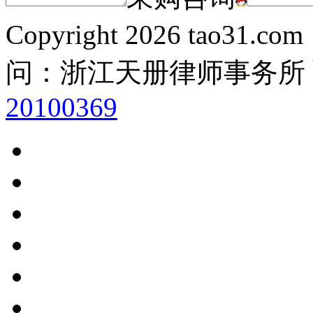
Copyright
2026 tao31.co
问：浙江天册律师事务所
20100369