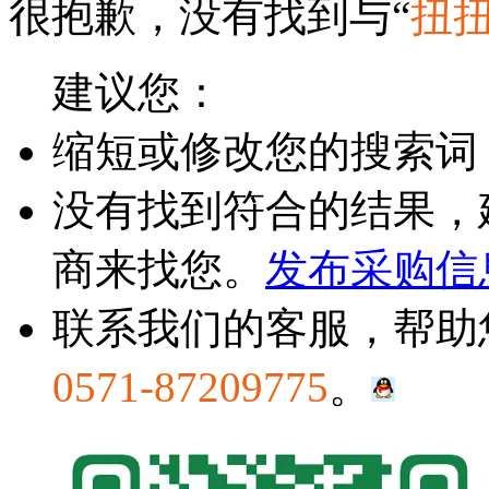
很抱歉，没有找到与“
扭
建议您：
缩短或修改您的搜索词
没有找到符合的结果，
商来找您。
发布采购信
联系我们的客服，帮助
0571-87209775
。