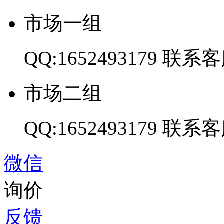
市场一组
QQ:1652493179
联系客
市场二组
QQ:1652493179
联系客
微信
询价
反馈