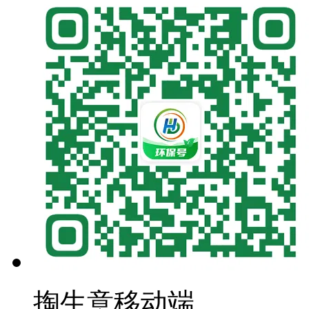
掏生意移动端