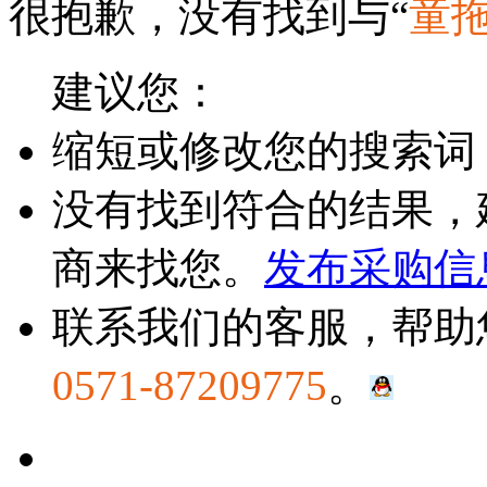
很抱歉，没有找到与“
童
建议您：
缩短或修改您的搜索词
没有找到符合的结果，
商来找您。
发布采购信
联系我们的客服，帮助
0571-87209775
。