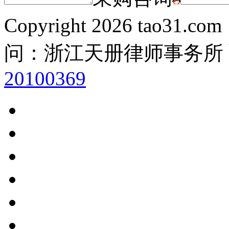
Copyright
2026 tao31.co
问：浙江天册律师事务所
20100369