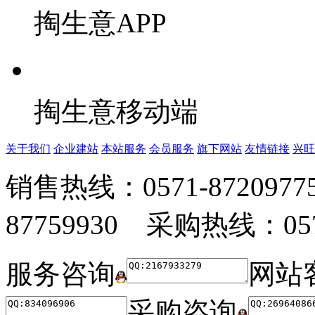
掏生意APP
掏生意移动端
关于我们
企业建站
本站服务
会员服务
旗下网站
友情链接
兴旺
销售热线：0571-872097
87759930 采购热线：0571
服务咨询
网站
采购咨询