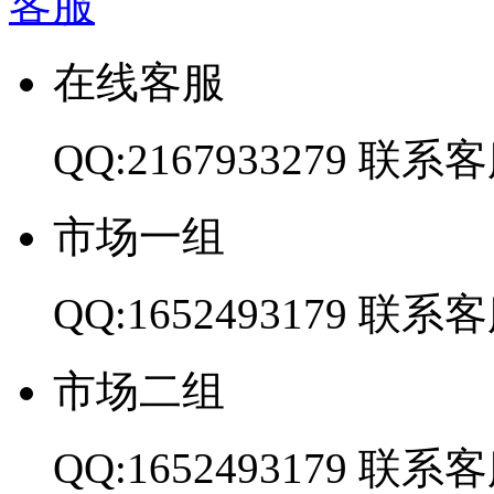
客服
在线客服
QQ:2167933279
联系客
市场一组
QQ:1652493179
联系客
市场二组
QQ:1652493179
联系客