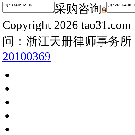
采购咨询
Copyright
2026 tao31.co
问：浙江天册律师事务所
20100369