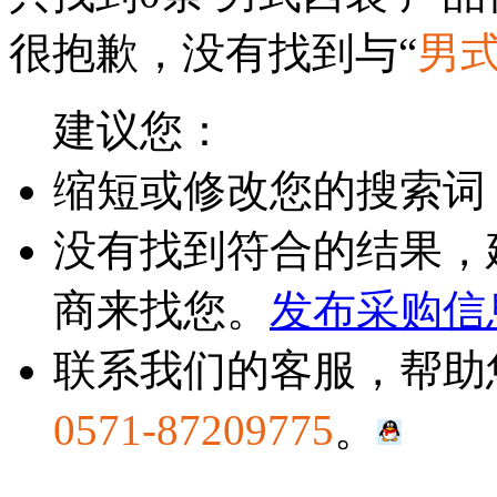
很抱歉，没有找到与“
男
建议您：
缩短或修改您的搜索词
没有找到符合的结果，
商来找您。
发布采购信
联系我们的客服，帮助
0571-87209775
。