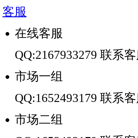
客服
在线客服
QQ:2167933279
联系客
市场一组
QQ:1652493179
联系客
市场二组