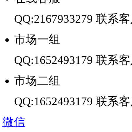
QQ:2167933279
联系客
市场一组
QQ:1652493179
联系客
市场二组
QQ:1652493179
联系客
微信