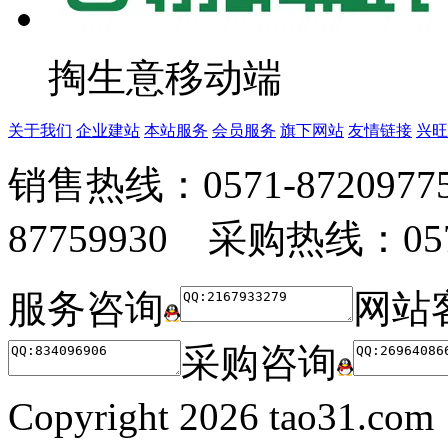
掏生意移动端
关于我们
企业建站
本站服务
会员服务
旗下网站
友情链接
兴旺
销售热线：0571-872097
87759930 采购热线：0571
服务咨询
网站
采购咨询
Copyright
2026 tao31.co