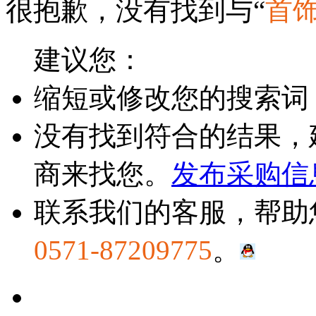
很抱歉，没有找到与“
首
建议您：
缩短或修改您的搜索词
没有找到符合的结果，
商来找您。
发布采购信
联系我们的客服，帮助
0571-87209775
。