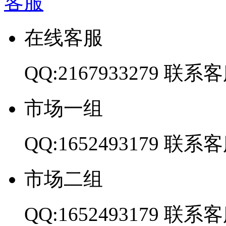
客服
在线客服
QQ:2167933279
联系客
市场一组
QQ:1652493179
联系客
市场二组
QQ:1652493179
联系客