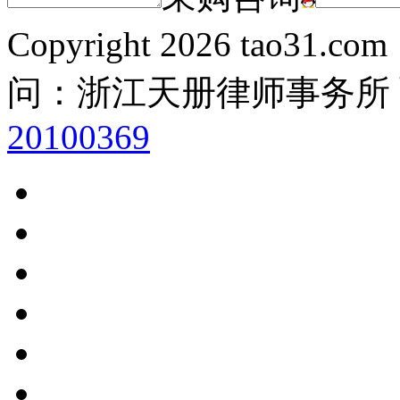
Copyright
2026 tao31.co
问：浙江天册律师事务所
20100369