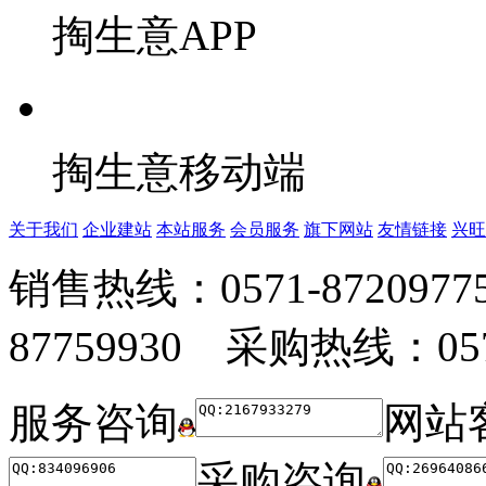
掏生意APP
掏生意移动端
关于我们
企业建站
本站服务
会员服务
旗下网站
友情链接
兴旺
销售热线：0571-872097
87759930 采购热线：0571
服务咨询
网站
采购咨询