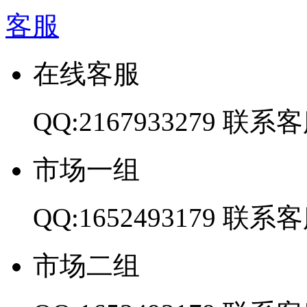
客服
在线客服
QQ:2167933279
联系客
市场一组
QQ:1652493179
联系客
市场二组