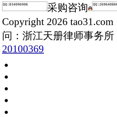
采购咨询
Copyright
2026 tao31.co
问：浙江天册律师事务所
20100369