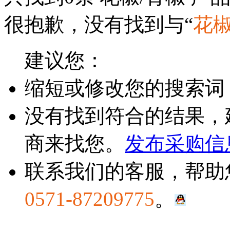
很抱歉，没有找到与“
花椒
建议您：
缩短或修改您的搜索词
没有找到符合的结果，
商来找您。
发布采购信
联系我们的客服，帮助
0571-87209775
。