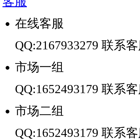
客服
在线客服
QQ:2167933279
联系客
市场一组
QQ:1652493179
联系客
市场二组
QQ:1652493179
联系客