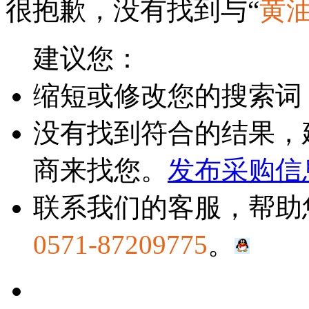
很抱歉，没有找到与“
黄
建议您：
缩短或修改您的搜索词
没有找到符合的结果，
商来找您。
发布采购信
联系我们的客服，帮助
0571-87209775
。