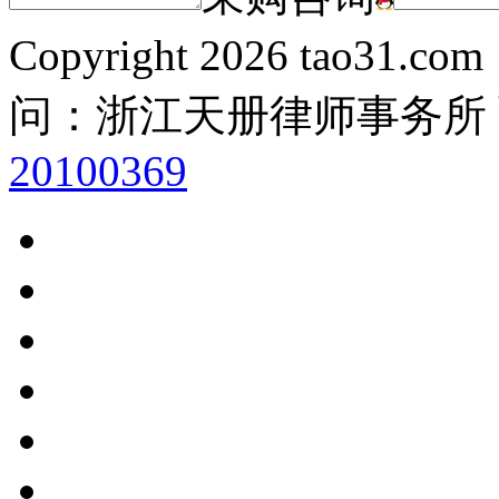
Copyright
2026 tao31.co
问：浙江天册律师事务所
20100369