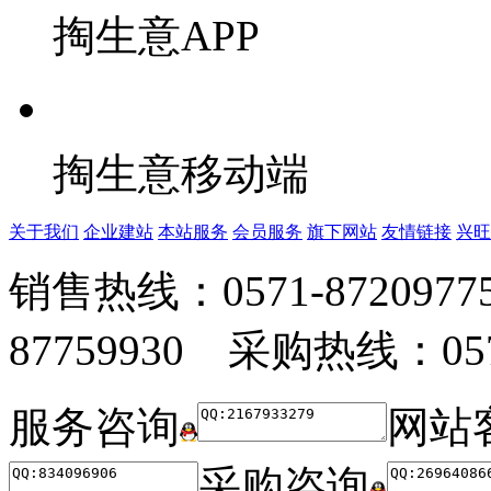
掏生意APP
掏生意移动端
关于我们
企业建站
本站服务
会员服务
旗下网站
友情链接
兴旺
销售热线：0571-872097
87759930 采购热线：0571
服务咨询
网站
采购咨询