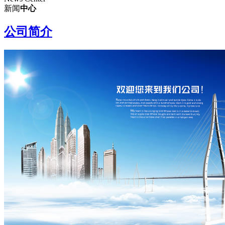
新闻
中心
公司简介