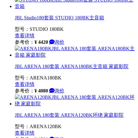
JBL Studio180套装 STUDIO 180BK主音箱
型号：STUDIO 180BK
查看详情
参考价：
¥
4420
询价
JBL ARENA 180套装 ARENA180BK主音箱 家庭影院
型号：ARENA180BK
查看详情
参考价：
¥
4080
询价
JBL ARENA 180套装 ARENA120BK环绕 家庭影院
型号：ARENA120BK
查看详情