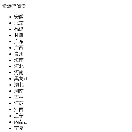
请选择省份
安徽
北京
福建
甘肃
广东
广西
贵州
海南
河北
河南
黑龙江
湖北
湖南
吉林
江苏
江西
辽宁
内蒙古
宁夏