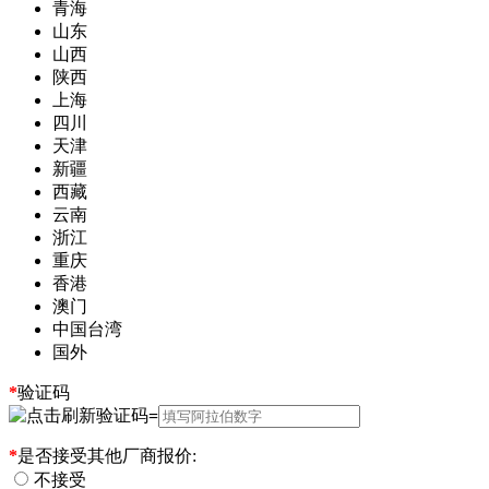
青海
山东
山西
陕西
上海
四川
天津
新疆
西藏
云南
浙江
重庆
香港
澳门
中国台湾
国外
*
验证码
=
*
是否接受其他厂商报价:
不接受