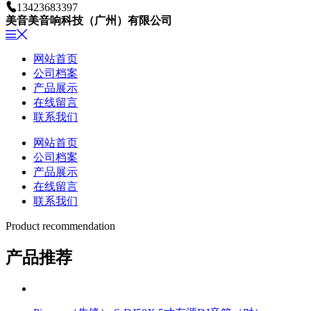
13423683397
美音美音响科技（广州）有限公司
网站首页
公司档案
产品展示
在线留言
联系我们
网站首页
公司档案
产品展示
在线留言
联系我们
Product recommendation
产品
推荐