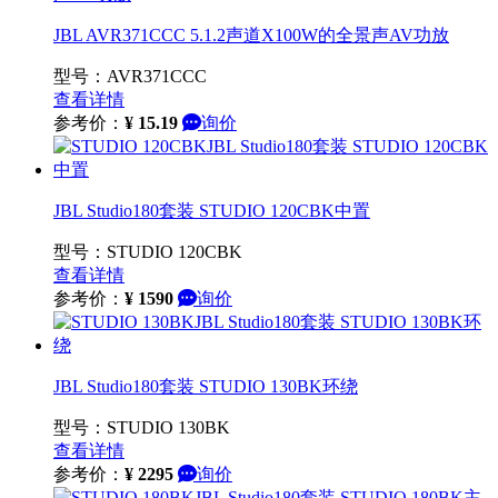
JBL AVR371CCC 5.1.2声道X100W的全景声AV功放
型号：AVR371CCC
查看详情
参考价：
¥
15.19
询价
JBL Studio180套装 STUDIO 120CBK中置
型号：STUDIO 120CBK
查看详情
参考价：
¥
1590
询价
JBL Studio180套装 STUDIO 130BK环绕
型号：STUDIO 130BK
查看详情
参考价：
¥
2295
询价