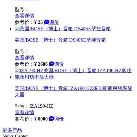
型号：
查看详情
参考价：
¥
25
询价
美国/BOSE（博士）音箱 DS40SE壁挂音箱
型号：
查看详情
参考价：
¥
2686
询价
美国/BOSE（博士）音箱 IZA190-HZ多功能商用功率放
大器
型号：IZA190-HZ
查看详情
参考价：
¥
8000
询价
更多产品
News Center