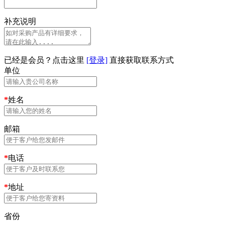
补充说明
已经是会员？点击这里
[登录]
直接获取联系方式
单位
*
姓名
邮箱
*
电话
*
地址
省份