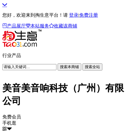
您好，欢迎来到掏生意平台！请
登录
|
免费注册
产品展厅
本站服务
收藏该商铺
行业产品
搜索本商铺
搜索全站
美音美音响科技（广州）有限
公司
免费会员
手机逛