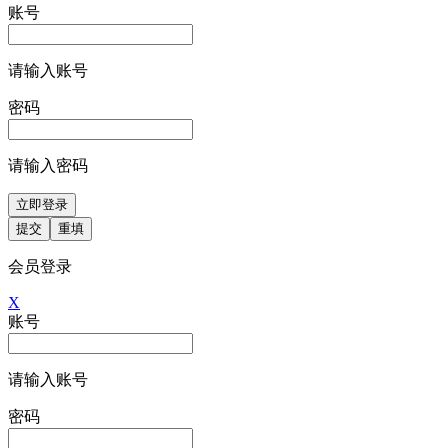
账号
请输入账号
密码
请输入密码
立即登录
提交
重填
会员登录
X
账号
请输入账号
密码