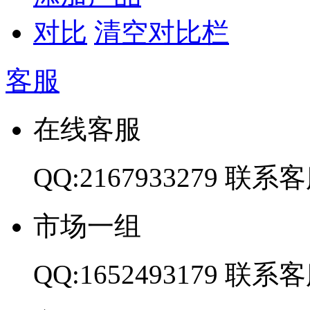
对比
清空对比栏
客服
在线客服
QQ:2167933279
联系客
市场一组
QQ:1652493179
联系客