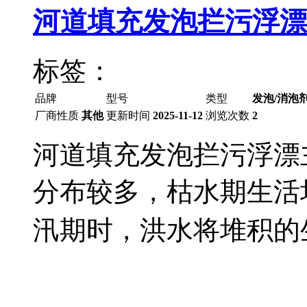
河道填充发泡拦污浮漂
标签：
品牌
型号
类型
发泡/消泡
厂商性质
其他
更新时间
2025-11-12
浏览次数
2
河道填充发泡拦污浮漂
分布较多，枯水期生活
汛期时，洪水将堆积的