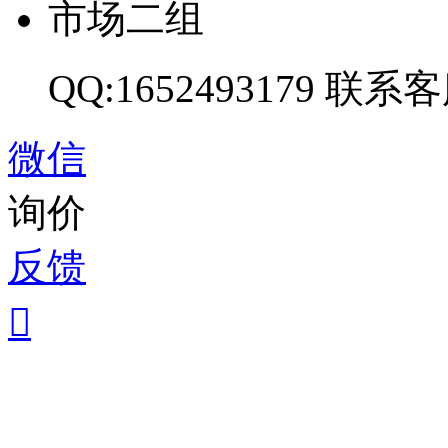
市场二组
QQ:1652493179
联系客
微信
询价
反馈
