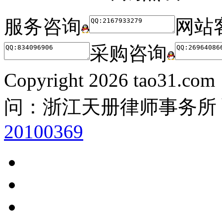
服务咨询
网站
采购咨询
Copyright
2026 tao31.co
问：浙江天册律师事务所
20100369