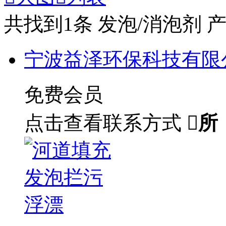
共找到
1
条 发泡/消泡剂 
宁波益泽环保科技有限
免费会员
点击查看联系方式

所