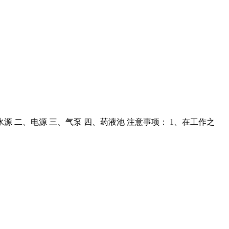
 二、电源 三、气泵 四、药液池 注意事项： 1、在工作之