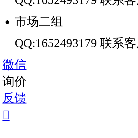
市场二组
QQ:1652493179
联系客
微信
询价
反馈
