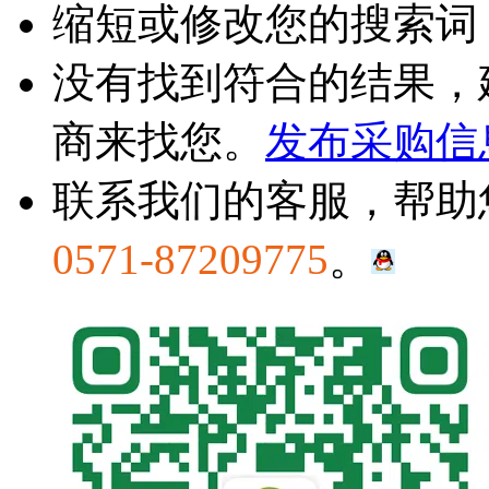
缩短或修改您的搜索词
没有找到符合的结果，
商来找您。
发布采购信
联系我们的客服，帮助
0571-87209775
。