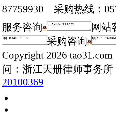
87759930 采购热线：0571
服务咨询
网站
采购咨询
Copyright
2026 tao31.co
问：浙江天册律师事务所
20100369