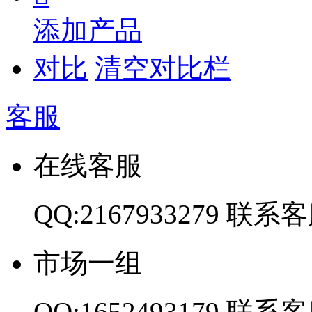
添加产品
对比
清空对比栏
客服
在线客服
QQ:2167933279
联系客
市场一组
QQ:1652493179
联系客