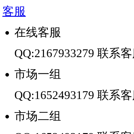
客服
在线客服
QQ:2167933279
联系客
市场一组
QQ:1652493179
联系客
市场二组