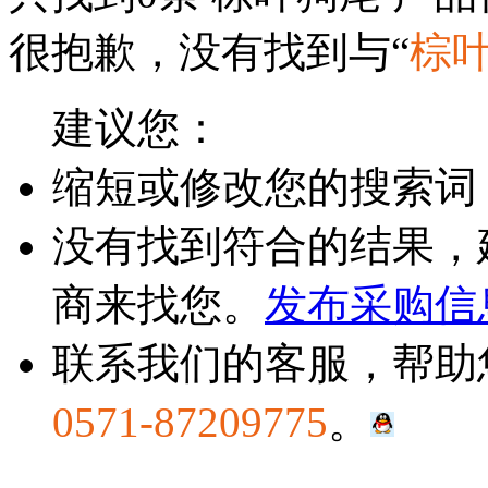
很抱歉，没有找到与“
棕
建议您：
缩短或修改您的搜索词
没有找到符合的结果，
商来找您。
发布采购信
联系我们的客服，帮助
0571-87209775
。