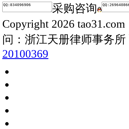
采购咨询
Copyright
2026 tao31.co
问：浙江天册律师事务所
20100369