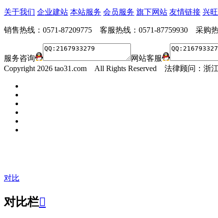
关于我们
企业建站
本站服务
会员服务
旗下网站
友情链接
兴旺
销售热线：0571-87209775 客服热线：0571-87759930 采购热线
服务咨询
网站客服
Copyright
2026 tao31.com All Rights Reserved 
对比
对比栏
