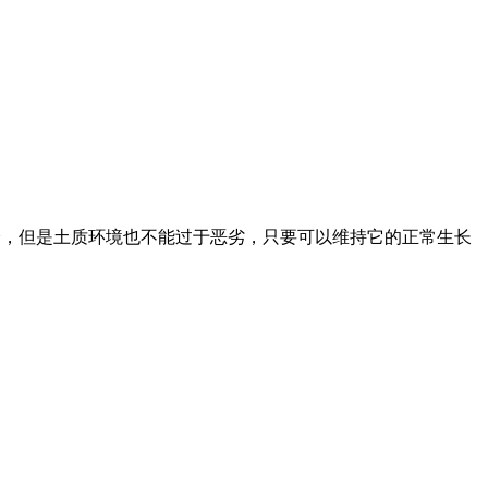
高的养分，但是土质环境也不能过于恶劣，只要可以维持它的正常生长