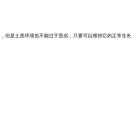
高的养分，但是土质环境也不能过于恶劣，只要可以维持它的正常生长