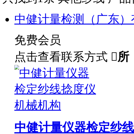
中健计量检测（广东）
免费会员
点击查看联系方式

所
中健计量仪器检定纱线