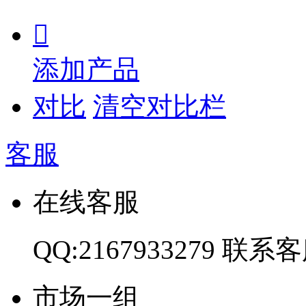

添加产品
对比
清空对比栏
客服
在线客服
QQ:2167933279
联系客
市场一组