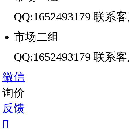
QQ:1652493179
联系客
市场二组
QQ:1652493179
联系客
微信
询价
反馈
