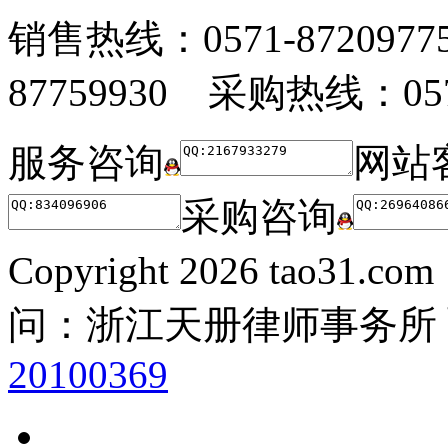
销售热线：0571-872097
87759930 采购热线：0571
服务咨询
网站
采购咨询
Copyright
2026 tao31.co
问：浙江天册律师事务所
20100369