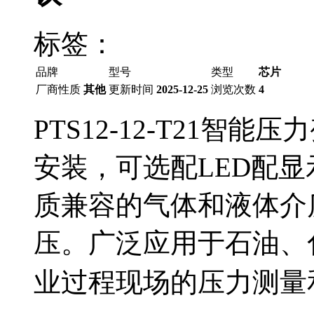
标签：
品牌
型号
类型
芯片
厂商性质
其他
更新时间
2025-12-25
浏览次数
4
PTS12-12-T21
安装，可选配LED配
质兼容的气体和液体介
压。广泛应用于石油、
业过程现场的压力测量