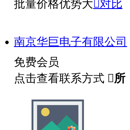
批量价格优势大

对比
南京华巨电子有限公司
免费会员
点击查看联系方式

所