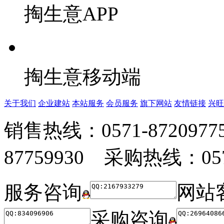
掏生意APP
掏生意移动端
关于我们
企业建站
本站服务
会员服务
旗下网站
友情链接
兴旺
销售热线：0571-872097
87759930 采购热线：0571
服务咨询
网站
采购咨询