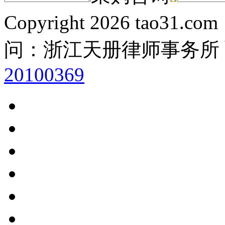
Copyright
2026 tao31.co
问：浙江天册律师事务所
20100369