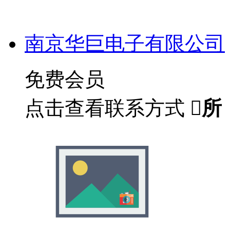
南京华巨电子有限公司
免费会员
点击查看联系方式

所