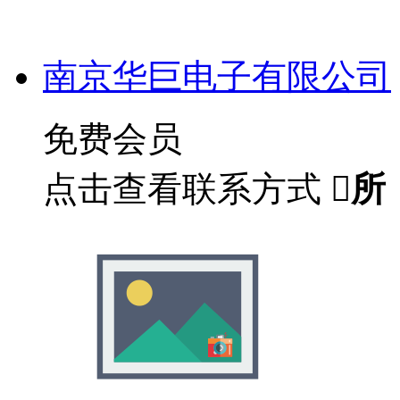
南京华巨电子有限公司
免费会员
点击查看联系方式

所