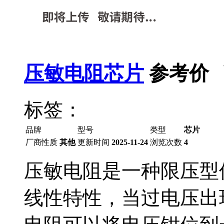
压敏电阻芯片
参考价 
标签：
品牌
型号
类型
芯片
厂商性质
其他
更新时间
2025-11-24
浏览次数
4
压敏电阻是一种限压型
线性特性，当过电压出