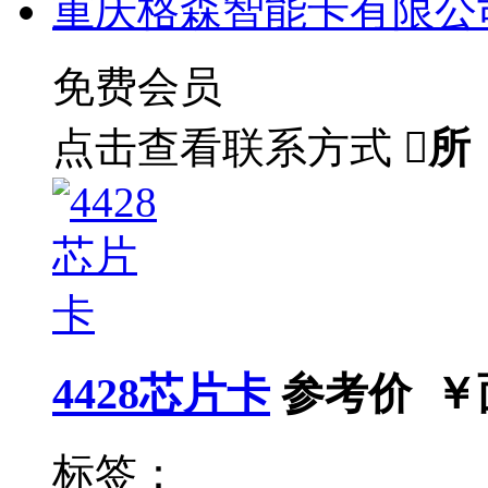
重庆格森智能卡有限公
免费会员
点击查看联系方式

所
4428芯片卡
参考价 ￥
标签：