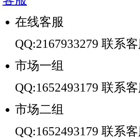
在线客服
QQ:2167933279
联系客
市场一组
QQ:1652493179
联系客
市场二组
QQ:1652493179
联系客