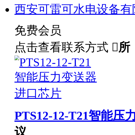
西安可雷可水电设备有
免费会员
点击查看联系方式

所
PTS12-12-T21智
议