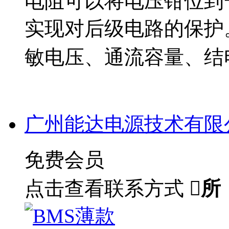
电阻可以将电压钳位到
实现对后级电路的保护
敏电压、通流容量、结
广州能达电源技术有限
免费会员
点击查看联系方式

所