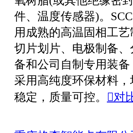
氧树脂(或其他绝缘密封
件、温度传感器)。SC
用成熟的高温固相工艺
切片划片、电极制备、
备和公司自制专用装备
采用高纯度环保材料，
稳定，质量可控。

对