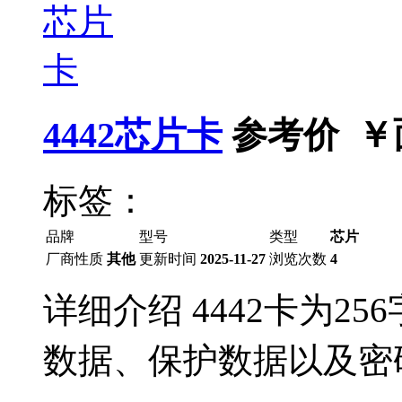
4442芯片卡
参考价 ￥
标签：
品牌
型号
类型
芯片
厂商性质
其他
更新时间
2025-11-27
浏览次数
4
详细介绍 4442卡为2
数据、保护数据以及密