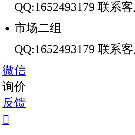
QQ:1652493179
联系客
市场二组
QQ:1652493179
联系客
微信
询价
反馈
