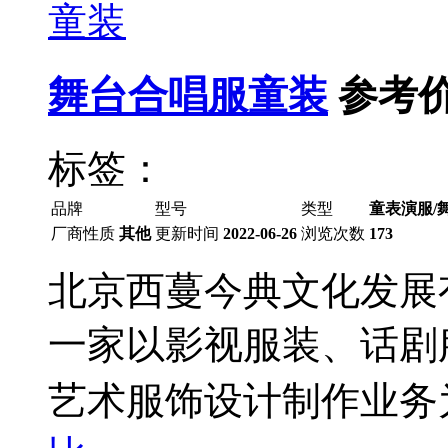
舞台合唱服童装
参考价
标签：
品牌
型号
类型
童表演服/
厂商性质
其他
更新时间
2022-06-26
浏览次数
173
北京西蔓今典文化发展有
一家以影视服装、话剧
艺术服饰设计制作业务