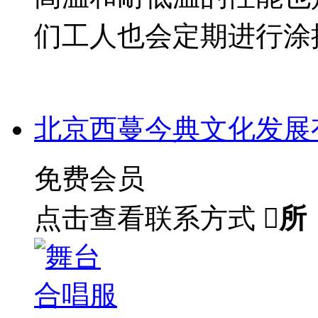
们工人也会定期进行涂
北京西蔓今典文化发展
免费会员
点击查看联系方式

所