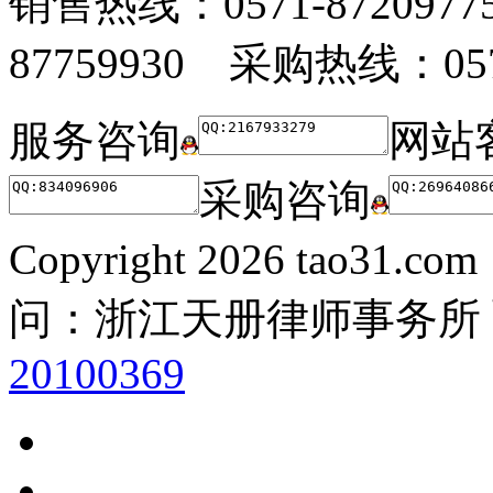
销售热线：0571-872097
87759930 采购热线：0571
服务咨询
网站
采购咨询
Copyright
2026 tao31.co
问：浙江天册律师事务所
20100369