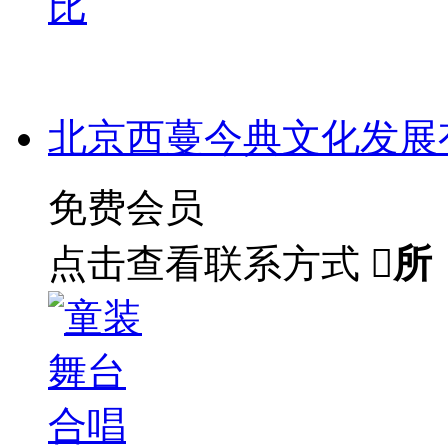
比
北京西蔓今典文化发展
免费会员
点击查看联系方式

所