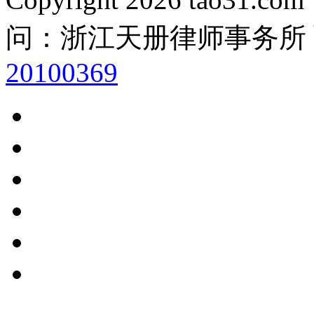
问：浙江天册律师事务所
20100369