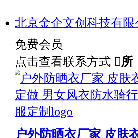
北京金企文创科技有限
免费会员
点击查看联系方式

所
户外防晒衣厂家 皮肤