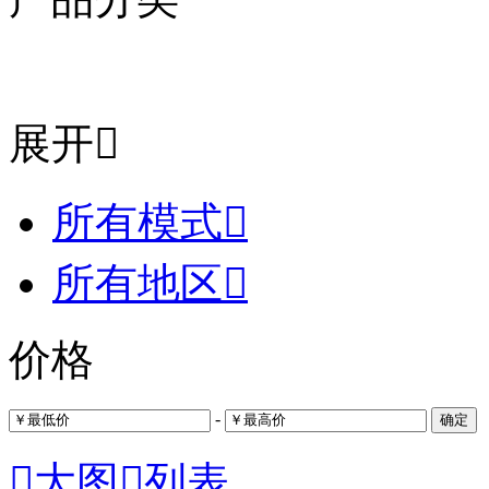
展开

所有模式

所有地区

价格
-
确定

大图

列表