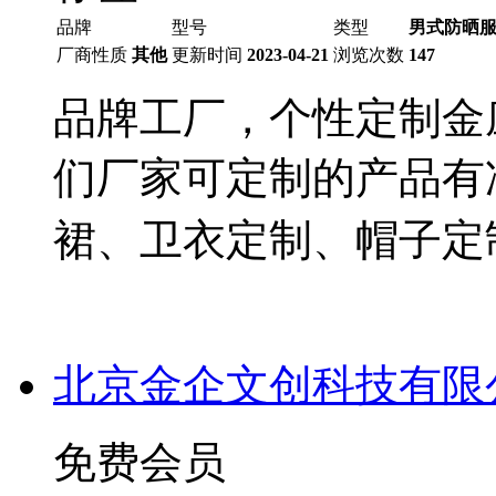
品牌
型号
类型
男式防晒服
厂商性质
其他
更新时间
2023-04-21
浏览次数
147
品牌工厂，个性定制金
们厂家可定制的产品有冲
裙、卫衣定制、帽子定
北京金企文创科技有限
免费会员