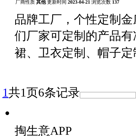
厂商性质
其他
更新时间
2023-04-21
浏览次数
137
品牌工厂，个性定制金
们厂家可定制的产品有冲
裙、卫衣定制、帽子定
1
共1页6条记录
掏生意APP