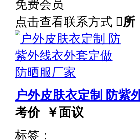
免费会员
点击查看联系方式

所
户外皮肤衣定制 防紫
考价 ￥
面议
标签：