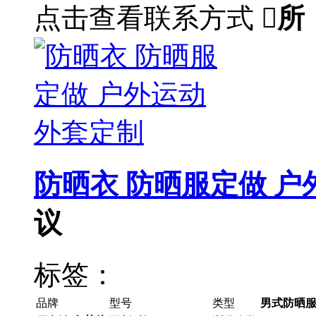
点击查看联系方式

所
防晒衣 防晒服定做 
议
标签：
品牌
型号
类型
男式防晒服