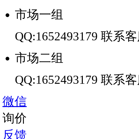
市场一组
QQ:1652493179
联系客
市场二组
QQ:1652493179
联系客
微信
询价
反馈