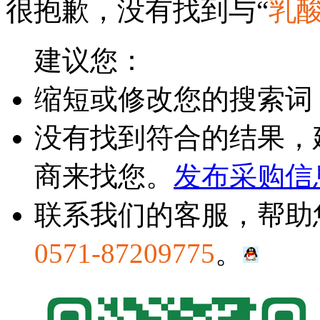
很抱歉，没有找到与“
乳
建议您：
缩短或修改您的搜索词
没有找到符合的结果，
商来找您。
发布采购信
联系我们的客服，帮助
0571-87209775
。