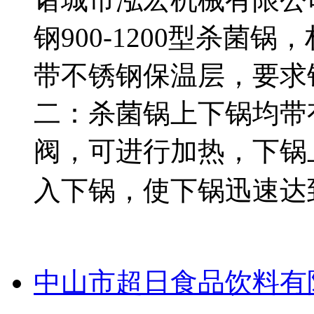
钢900-1200型杀菌
带不锈钢保温层，要求
二：杀菌锅上下锅均带
阀，可进行加热，下锅
入下锅，使下锅迅速达
中山市超日食品饮料有