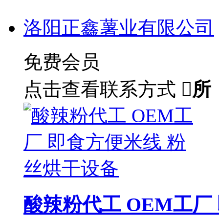
洛阳正鑫薯业有限公司
免费会员
点击查看联系方式

所
酸辣粉代工 OEM工厂