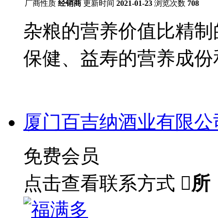
厂商性质
经销商
更新时间
2021-01-23
浏览次数
708
杂粮的营养价值比精制
保健、益寿的营养成份
厦门百吉纳酒业有限公
免费会员
点击查看联系方式

所