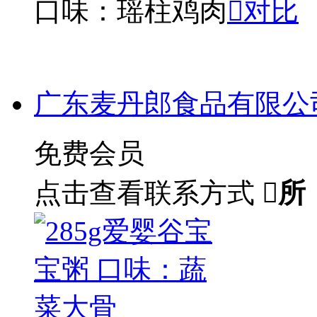
口味：瑶柱鸡肉

对比
广东麦丹郎食品有限公
免费会员
点击查看联系方式

所