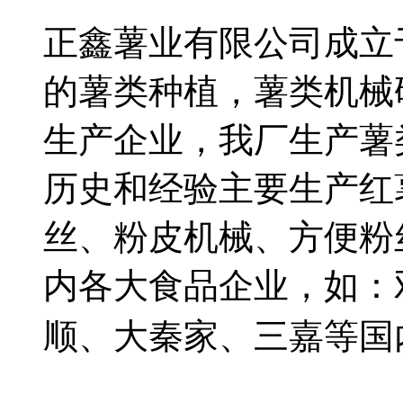
正鑫薯业有限公司成立于
的薯类种植，薯类机械
生产企业，我厂生产薯
历史和经验主要生产红
丝、粉皮机械、方便粉
内各大食品企业，如：
顺、大秦家、三嘉等国