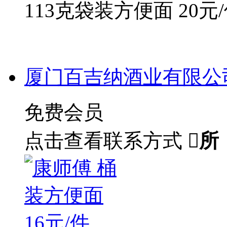
113克袋装方便面 20元
厦门百吉纳酒业有限公
免费会员
点击查看联系方式

所