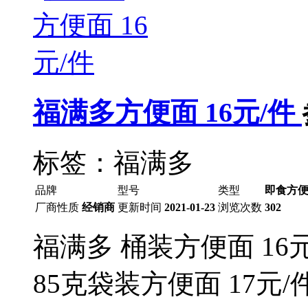
福满多方便面 16元/件
标签：福满多
品牌
型号
类型
即食方便
厂商性质
经销商
更新时间
2021-01-23
浏览次数
302
福满多 桶装方便面 16元
85克袋装方便面 17元/