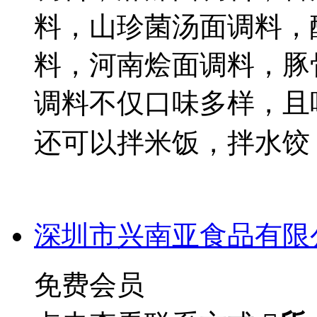
料，山珍菌汤面调料，
料，河南烩面调料，豚
调料不仅口味多样，且
还可以拌米饭，拌水饺
深圳市兴南亚食品有限
免费会员