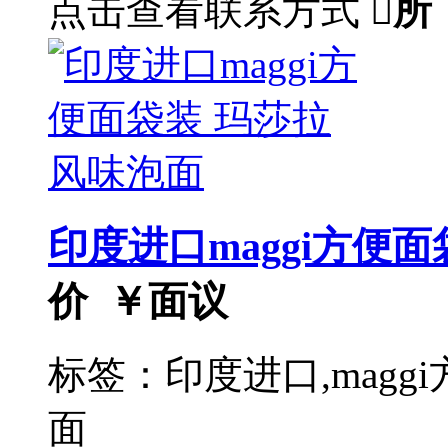
点击查看联系方式

所
印度进口maggi方便
价 ￥
面议
标签：印度进口,magg
面