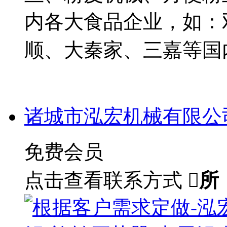
内各大食品企业，如：
顺、大秦家、三嘉等国
诸城市泓宏机械有限公
免费会员
点击查看联系方式

所