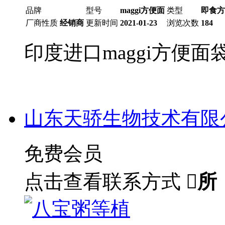
品牌
型号
maggi方便面
类型
即食方
厂商性质
经销商
更新时间
2021-01-23
浏览次数
184
印度进口maggi方便面
山东天骄生物技术有限
免费会员
点击查看联系方式

所