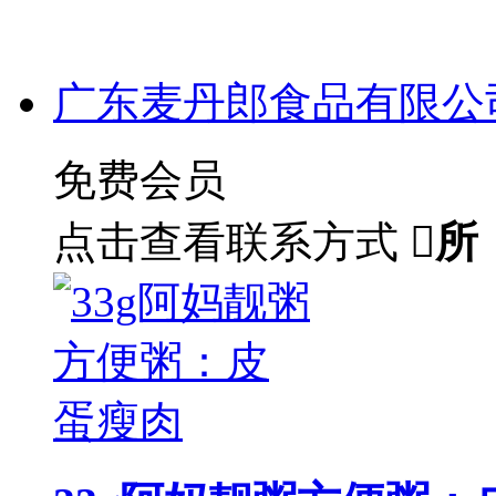
广东麦丹郎食品有限公
免费会员
点击查看联系方式

所