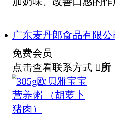
加奶味、改善口感的作
广东麦丹郎食品有限公
免费会员
点击查看联系方式

所