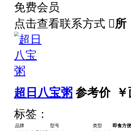
免费会员
点击查看联系方式

所
超日八宝粥
参考价 ￥
标签：
品牌
型号
类型
即食方