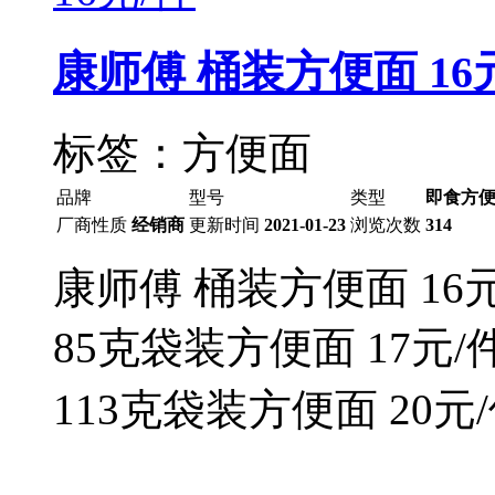
康师傅 桶装方便面 16
标签：方便面
品牌
型号
类型
即食方便
厂商性质
经销商
更新时间
2021-01-23
浏览次数
314
康师傅 桶装方便面 16元
85克袋装方便面 17元/
113克袋装方便面 20元