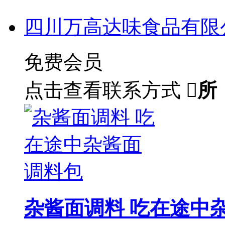
四川万高达味食品有限
免费会员
点击查看联系方式

所
杂酱面调料 吃在途中