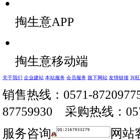
掏生意APP
掏生意移动端
关于我们
企业建站
本站服务
会员服务
旗下网站
友情链接
兴旺
销售热线：0571-872097
87759930 采购热线：0571
服务咨询
网站