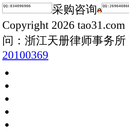
采购咨询
Copyright
2026 tao31.co
问：浙江天册律师事务所
20100369