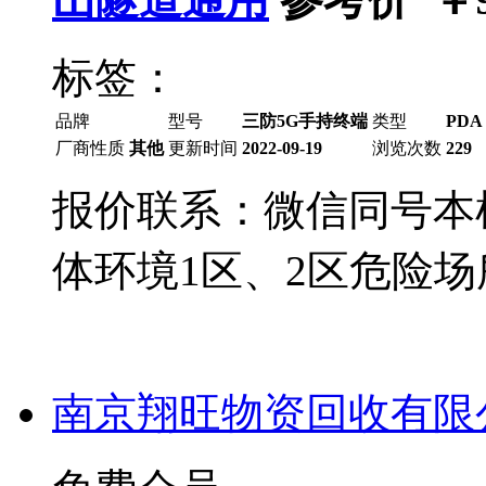
标签：
品牌
型号
三防5G手持终端
类型
PDA
厂商性质
其他
更新时间
2022-09-19
浏览次数
229
报价联系：微信同号本
体环境1区、2区危险场
南京翔旺物资回收有限