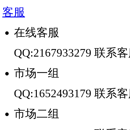
客服
在线客服
QQ:2167933279
联系客
市场一组
QQ:1652493179
联系客
市场二组