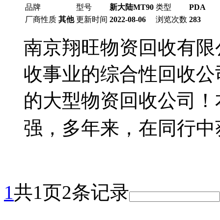
品牌
型号
新大陆MT90
类型
PDA
厂商性质
其他
更新时间
2022-08-06
浏览次数
283
南京翔旺物资回收有限
收事业的综合性回收公
的大型物资回收公司！
强，多年来，在同行中
1
共1页2条记录